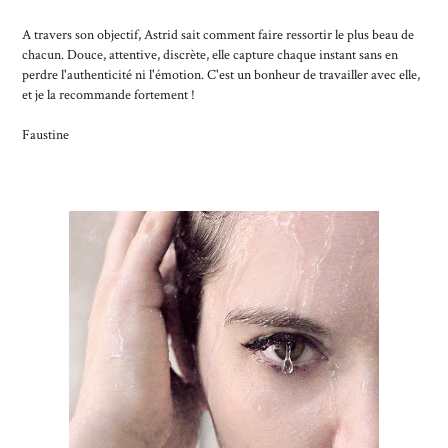
A travers son objectif, Astrid sait comment faire ressortir le plus beau de
chacun. Douce, attentive, discrète, elle capture chaque instant sans en
perdre l'authenticité ni l'émotion. C'est un bonheur de travailler avec elle,
et je la recommande fortement !
Faustine