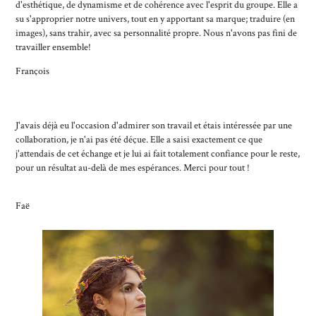
d'esthétique, de dynamisme et de cohérence avec l'esprit du groupe. Elle a
su s'approprier notre univers, tout en y apportant sa marque; traduire (en
images), sans trahir, avec sa personnalité propre. Nous n'avons pas fini de
travailler ensemble!
François
J'avais déjà eu l'occasion d'admirer son travail et étais intéressée par une
collaboration, je n'ai pas été déçue. Elle a saisi exactement ce que
j'attendais de cet échange et je lui ai fait totalement confiance pour le reste,
pour un résultat au-delà de mes espérances. Merci pour tout !
Faë