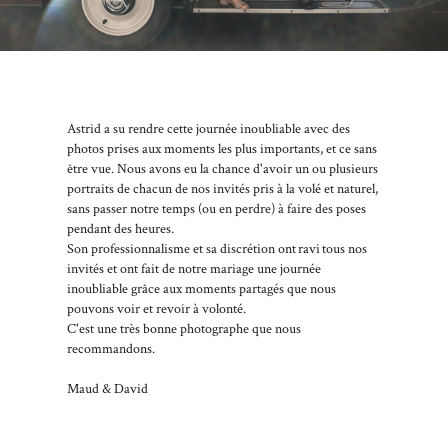
Astrid a su rendre cette journée inoubliable avec des
photos prises aux moments les plus importants, et ce sans
être vue. Nous avons eu la chance d'avoir un ou plusieurs
portraits de chacun de nos invités pris à la volé et naturel,
sans passer notre temps (ou en perdre) à faire des poses
pendant des heures.
Son professionnalisme et sa discrétion ont ravi tous nos
invités et ont fait de notre mariage une journée
inoubliable grâce aux moments partagés que nous
pouvons voir et revoir à volonté.
C'est une très bonne photographe que nous
recommandons.
Maud & David