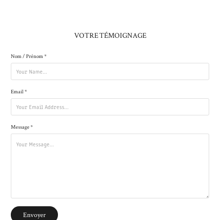
VOTRE
TÉMOIGNAGE
Nom / Prénom *
Email *
Message *
Envoyer