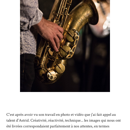
C'est après avoir vu son travail en photo et vidéo que j'ai fait appel au
talent d'Astrid. Créativité, réactivité, technique... les images qui nous ont
été livrées correspondaient parfaitement à nos attentes, en termes